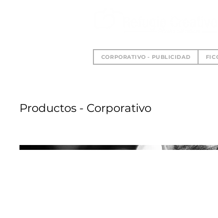
CORPORATIVO - PUBLICIDAD
FIC
Productos - Corporativo