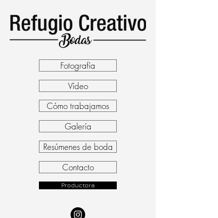
Fotografía
Vídeo
Cómo trabajamos
Galería
Resúmenes de boda
Contacto
Productora