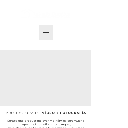
PRODUCTORA DE
VÍDEO Y FOTOGRAFÍA
Somos una productora joven y dinámica con mucha
experiencia en diferentes campos,